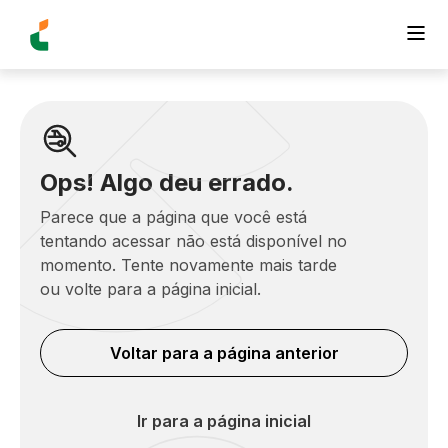
Ops! Algo deu errado.
Parece que a página que você está
tentando acessar não está disponível no
momento. Tente novamente mais tarde
ou volte para a página inicial.
Voltar para a página anterior
Ir para a página inicial