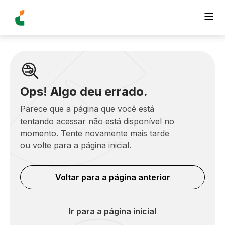
Ops! Algo deu errado.
Parece que a página que você está
tentando acessar não está disponível no
momento. Tente novamente mais tarde
ou volte para a página inicial.
Voltar para a página anterior
Ir para a página inicial