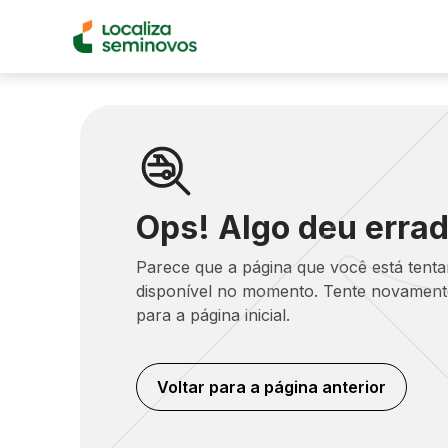
Ops! Algo deu errad
Parece que a página que você está tent
disponível no momento. Tente novamente
para a página inicial.
Voltar para a página anterior