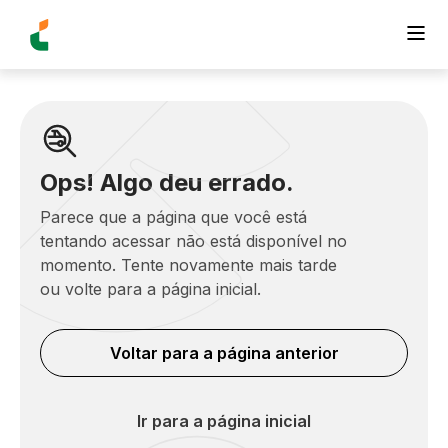
Ops! Algo deu errado.
Parece que a página que você está
tentando acessar não está disponível no
momento. Tente novamente mais tarde
ou volte para a página inicial.
Voltar para a página anterior
Ir para a página inicial