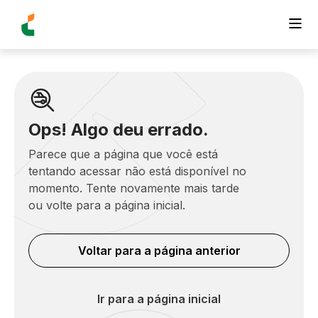
Ops! Algo deu errado.
Parece que a página que você está
tentando acessar não está disponível no
momento. Tente novamente mais tarde
ou volte para a página inicial.
Voltar para a página anterior
Ir para a página inicial