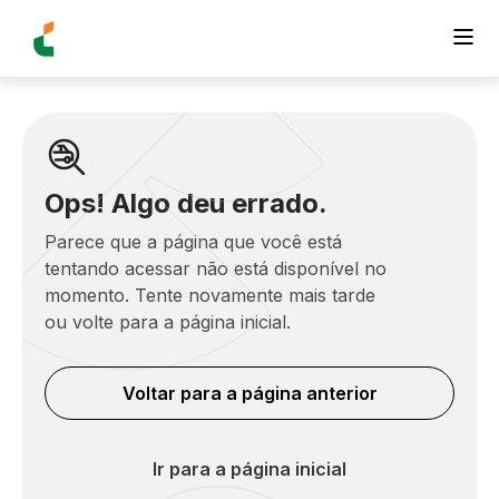
Ops! Algo deu errado.
Parece que a página que você está
tentando acessar não está disponível no
momento. Tente novamente mais tarde
ou volte para a página inicial.
Voltar para a página anterior
Ir para a página inicial