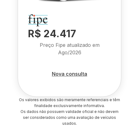
R$ 24.417
Preço Fipe atualizado em
Ago/2026
Nova consulta
Os valores exibidos são meramente referenciais e têm
finalidade exclusivamente informativa.
Os dados não possuem validade oficial e não devem
ser considerados como uma avaliação de veículos
usados.