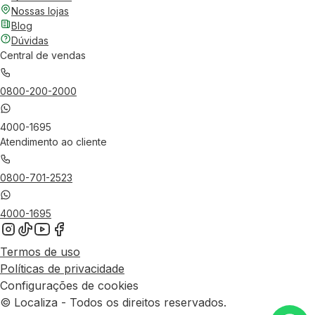
Nossas lojas
Blog
Dúvidas
Central de vendas
0800-200-2000
4000-1695
Atendimento ao cliente
0800-701-2523
4000-1695
Termos de uso
Políticas de privacidade
Configurações de cookies
© Localiza - Todos os direitos reservados.