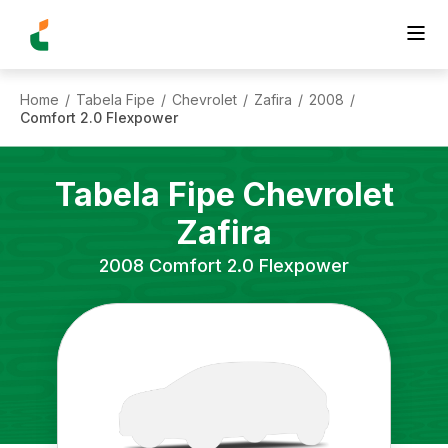
Home
Tabela Fipe
Chevrolet
Zafira
2008
/
/
/
/
/
Comfort 2.0 Flexpower
Tabela Fipe
Chevrolet
Zafira
2008
Comfort 2.0 Flexpower