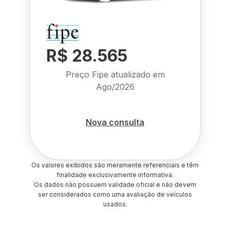
R$ 28.565
Preço Fipe atualizado em
Ago/2026
Nova consulta
Os valores exibidos são meramente referenciais e têm
finalidade exclusivamente informativa.
Os dados não possuem validade oficial e não devem
ser considerados como uma avaliação de veículos
usados.