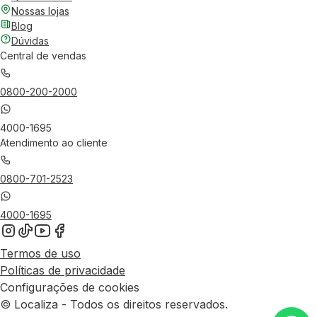
Nossas lojas
Blog
Dúvidas
Central de vendas
0800-200-2000
4000-1695
Atendimento ao cliente
0800-701-2523
4000-1695
Termos de uso
Políticas de privacidade
Configurações de cookies
© Localiza - Todos os direitos reservados.