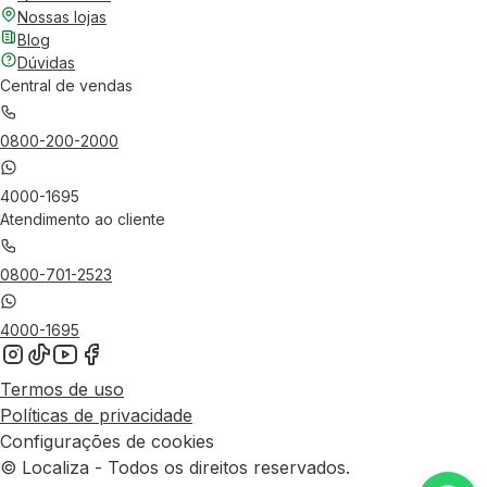
Nossas lojas
Blog
Dúvidas
Central de vendas
0800-200-2000
4000-1695
Atendimento ao cliente
0800-701-2523
4000-1695
Termos de uso
Políticas de privacidade
Configurações de cookies
© Localiza - Todos os direitos reservados.