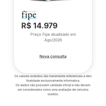
R$ 14.979
Preço Fipe atualizado em
Ago/2026
Nova consulta
Os valores exibidos são meramente referenciais e têm
finalidade exclusivamente informativa.
Os dados não possuem validade oficial e não devem
ser considerados como uma avaliação de veículos
usados.