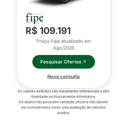
R$ 109.191
Preço Fipe atualizado em
Ago/2026
Pesquisar Ofertas
Nova consulta
Os valores exibidos são meramente referenciais e têm
finalidade exclusivamente informativa.
Os dados não possuem validade oficial e não devem
ser considerados como uma avaliação de veículos
usados.