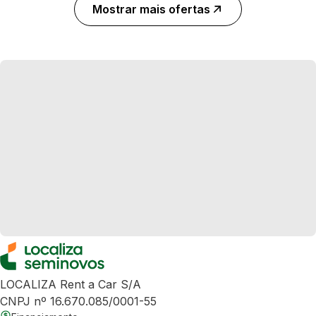
Mostrar mais ofertas
LOCALIZA Rent a Car S/A
CNPJ nº 16.670.085/0001-55