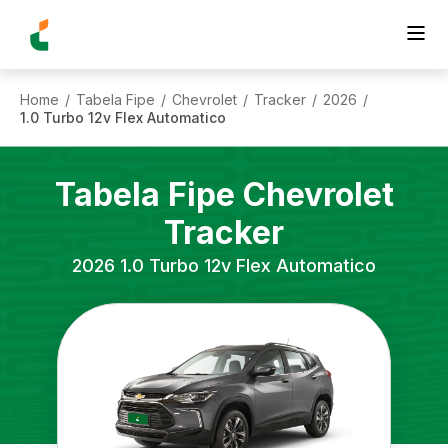
Home
Tabela Fipe
Chevrolet
Tracker
2026
/
/
/
/
/
1.0 Turbo 12v Flex Automatico
Tabela Fipe
Chevrolet
Tracker
2026
1.0 Turbo 12v Flex Automatico