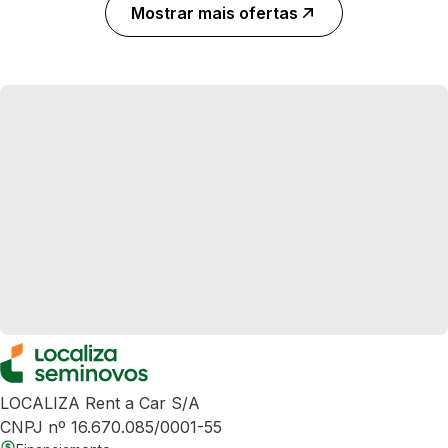
Mostrar mais ofertas
LOCALIZA Rent a Car S/A
CNPJ nº 16.670.085/0001-55