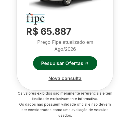
R$ 65.887
Preço Fipe atualizado em
Ago/2026
Pesquisar Ofertas
Nova consulta
Os valores exibidos são meramente referenciais e têm
finalidade exclusivamente informativa.
Os dados não possuem validade oficial e não devem
ser considerados como uma avaliação de veículos
usados.