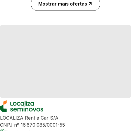
Mostrar mais ofertas
LOCALIZA Rent a Car S/A
CNPJ nº 16.670.085/0001-55