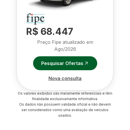
R$ 68.447
Preço Fipe atualizado em
Ago/2026
Pesquisar Ofertas
Nova consulta
Os valores exibidos são meramente referenciais e têm
finalidade exclusivamente informativa.
Os dados não possuem validade oficial e não devem
ser considerados como uma avaliação de veículos
usados.