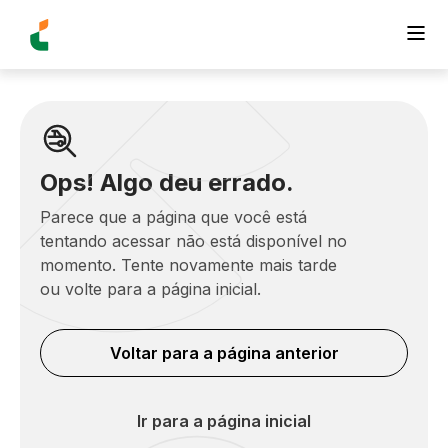
Ops! Algo deu errado.
Parece que a página que você está
tentando acessar não está disponível no
momento. Tente novamente mais tarde
ou volte para a página inicial.
Voltar para a página anterior
Ir para a página inicial