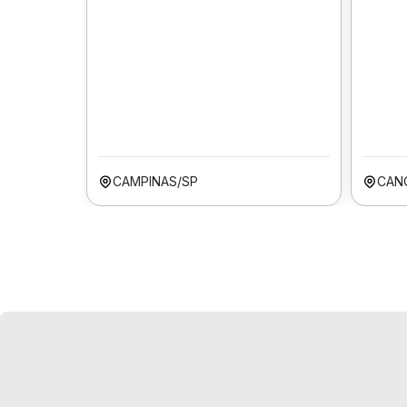
CAMPINAS/SP
CAN