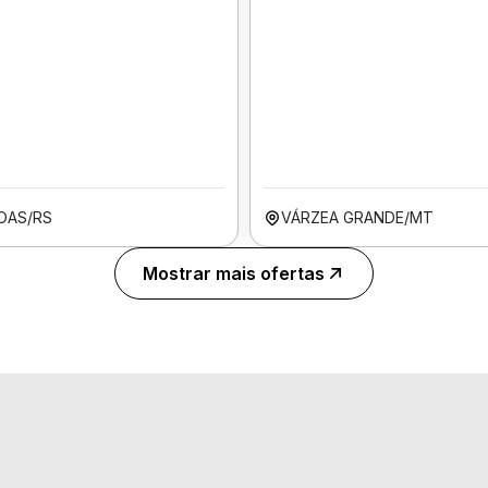
OAS/RS
VÁRZEA GRANDE/MT
Mostrar mais ofertas