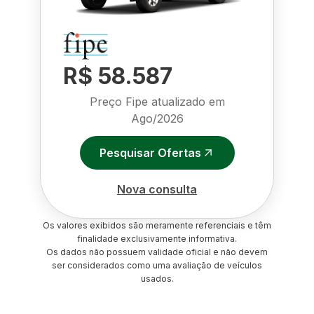
R$ 58.587
Preço Fipe atualizado em
Ago/2026
Pesquisar Ofertas
Nova consulta
Os valores exibidos são meramente referenciais e têm
finalidade exclusivamente informativa.
Os dados não possuem validade oficial e não devem
ser considerados como uma avaliação de veículos
usados.