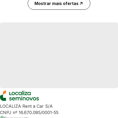
Mostrar mais ofertas
LOCALIZA Rent a Car S/A
CNPJ nº 16.670.085/0001-55