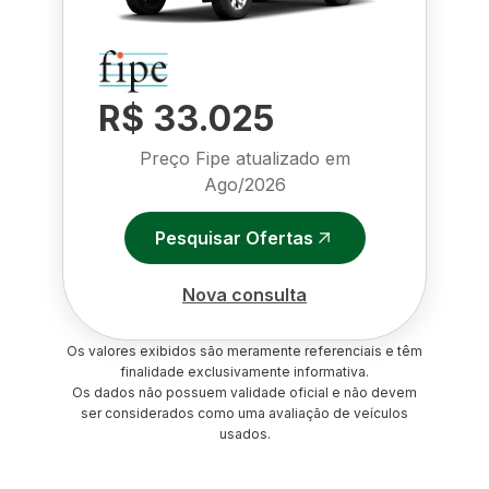
R$ 33.025
Preço Fipe atualizado em
Ago/2026
Pesquisar Ofertas
Nova consulta
Os valores exibidos são meramente referenciais e têm
finalidade exclusivamente informativa.
Os dados não possuem validade oficial e não devem
ser considerados como uma avaliação de veículos
usados.