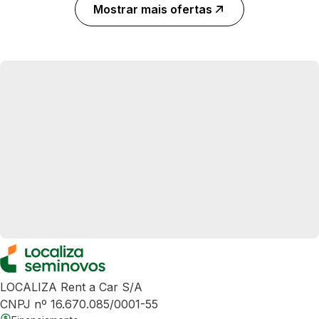
Mostrar mais ofertas
LOCALIZA Rent a Car S/A
CNPJ nº 16.670.085/0001-55