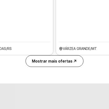
OAS/RS
VÁRZEA GRANDE/MT
Mostrar mais ofertas