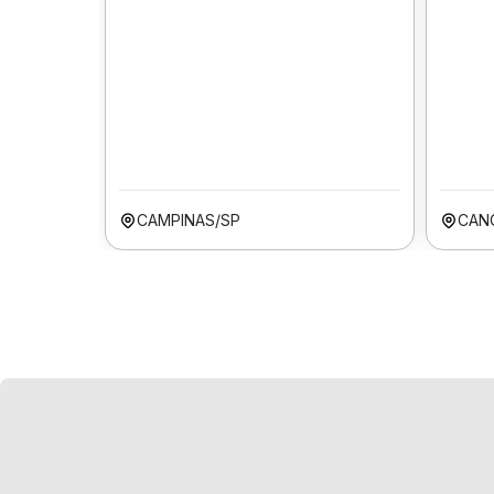
CAMPINAS/SP
CAN