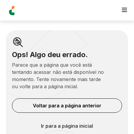
Ops! Algo deu errado.
Parece que a página que você está
tentando acessar não está disponível no
momento. Tente novamente mais tarde
ou volte para a página inicial.
Voltar para a página anterior
Ir para a página inicial