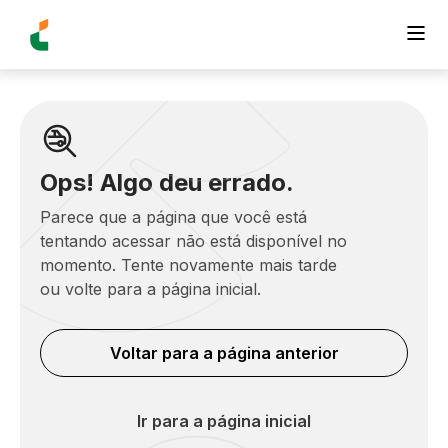
Ops! Algo deu errado.
Parece que a página que você está
tentando acessar não está disponível no
momento. Tente novamente mais tarde
ou volte para a página inicial.
Voltar para a página anterior
Ir para a página inicial