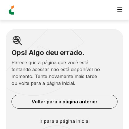
Ops! Algo deu errado.
Parece que a página que você está
tentando acessar não está disponível no
momento. Tente novamente mais tarde
ou volte para a página inicial.
Voltar para a página anterior
Ir para a página inicial