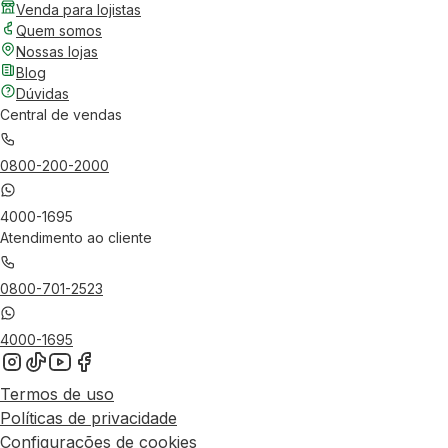
Venda para lojistas
Quem somos
Nossas lojas
Blog
Dúvidas
Central de vendas
0800-200-2000
4000-1695
Atendimento ao cliente
0800-701-2523
4000-1695
Termos de uso
Políticas de privacidade
Configurações de cookies