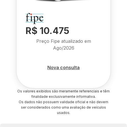
R$ 10.475
Preço Fipe atualizado em
Ago/2026
Nova consulta
Os valores exibidos são meramente referenciais e têm
finalidade exclusivamente informativa.
Os dados não possuem validade oficial e não devem
ser considerados como uma avaliação de veículos
usados.