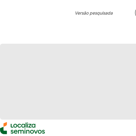
Versão pesquisada