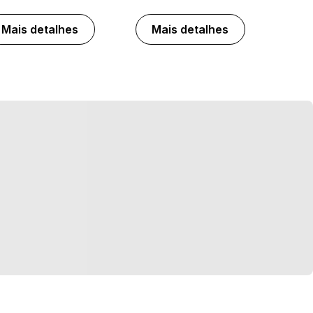
Mais detalhes
Mais detalhes