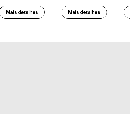
Mais detalhes
Mais detalhes