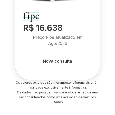
R$ 16.638
Preço Fipe atualizado em
Ago/2026
Nova consulta
Os valores exibidos são meramente referenciais e têm
finalidade exclusivamente informativa.
Os dados não possuem validade oficial e não devem
ser considerados como uma avaliação de veículos
usados.