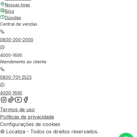
Nossas lojas
Blog
Dúvidas
Central de vendas
0800-200-2000
4000-1695
Atendimento ao cliente
0800-701-2523
4000-1695
Termos de uso
Políticas de privacidade
Configurações de cookies
© Localiza - Todos os direitos reservados.