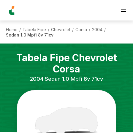
Home
Tabela Fipe
Chevrolet
Corsa
2004
/
/
/
/
/
Sedan 1.0 Mpfi 8v 71cv
Tabela Fipe
Chevrolet
Corsa
2004
Sedan 1.0 Mpfi 8v 71cv