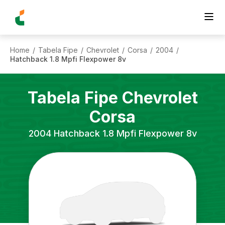
Home
Tabela Fipe
Chevrolet
Corsa
2004
/
/
/
/
/
Hatchback 1.8 Mpfi Flexpower 8v
Tabela Fipe
Chevrolet
Corsa
2004
Hatchback 1.8 Mpfi Flexpower 8v