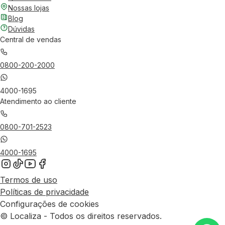
Nossas lojas
Blog
Dúvidas
Central de vendas
0800-200-2000
4000-1695
Atendimento ao cliente
0800-701-2523
4000-1695
Termos de uso
Políticas de privacidade
Configurações de cookies
© Localiza - Todos os direitos reservados.