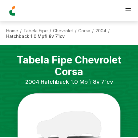
Home
Tabela Fipe
Chevrolet
Corsa
2004
/
/
/
/
/
Hatchback 1.0 Mpfi 8v 71cv
Tabela Fipe
Chevrolet
Corsa
2004
Hatchback 1.0 Mpfi 8v 71cv