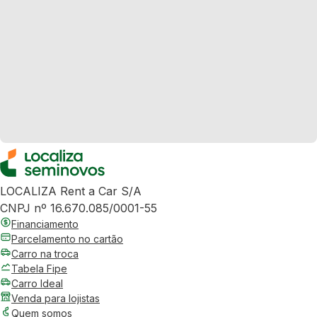
LOCALIZA Rent a Car S/A
CNPJ nº 16.670.085/0001-55
Financiamento
Parcelamento no cartão
Carro na troca
Tabela Fipe
Carro Ideal
Venda para lojistas
Quem somos