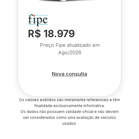
R$ 18.979
Preço Fipe atualizado em
Ago/2026
Nova consulta
Os valores exibidos são meramente referenciais e têm
finalidade exclusivamente informativa.
Os dados não possuem validade oficial e não devem
ser considerados como uma avaliação de veículos
usados.