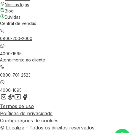
Nossas lojas
Blog
Dúvidas
Central de vendas
0800-200-2000
4000-1695
Atendimento ao cliente
0800-701-2523
4000-1695
Termos de uso
Políticas de privacidade
Configurações de cookies
© Localiza - Todos os direitos reservados.