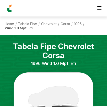
Home
Tabela Fipe
Chevrolet
Corsa
1996
/
/
/
/
/
Wind 1.0 Mpfi Efi
Tabela Fipe
Chevrolet
Corsa
1996
Wind 1.0 Mpfi Efi