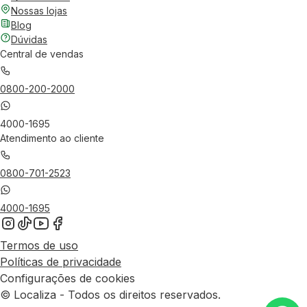
Nossas lojas
Blog
Dúvidas
Central de vendas
0800-200-2000
4000-1695
Atendimento ao cliente
0800-701-2523
4000-1695
Termos de uso
Políticas de privacidade
Configurações de cookies
© Localiza - Todos os direitos reservados.