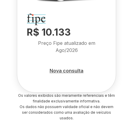
R$ 10.133
Preço Fipe atualizado em
Ago/2026
Nova consulta
Os valores exibidos são meramente referenciais e têm
finalidade exclusivamente informativa.
Os dados não possuem validade oficial e não devem
ser considerados como uma avaliação de veículos
usados.