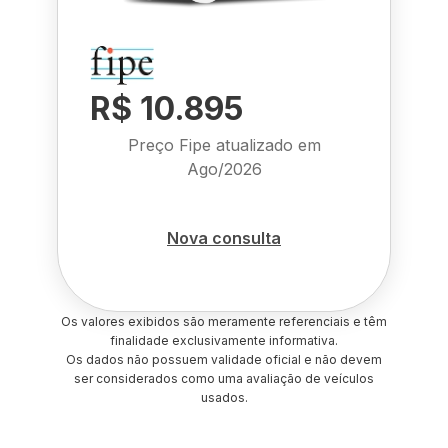
R$ 10.895
Preço Fipe atualizado em
Ago/2026
Nova consulta
Os valores exibidos são meramente referenciais e têm
finalidade exclusivamente informativa.
Os dados não possuem validade oficial e não devem
ser considerados como uma avaliação de veículos
usados.