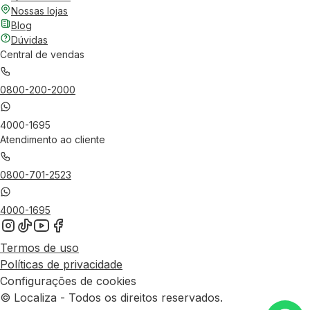
Nossas lojas
Blog
Dúvidas
Central de vendas
0800-200-2000
4000-1695
Atendimento ao cliente
0800-701-2523
4000-1695
Termos de uso
Políticas de privacidade
Configurações de cookies
© Localiza - Todos os direitos reservados.