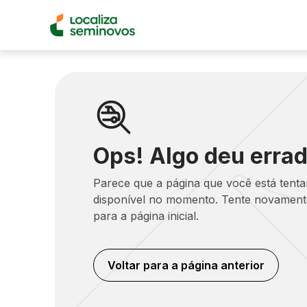
Ops! Algo deu errad
Parece que a página que você está tent
disponível no momento. Tente novamente
para a página inicial.
Voltar para a página anterior