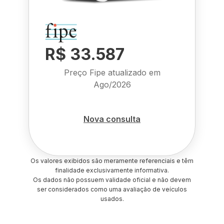
R$ 33.587
Preço Fipe atualizado em
Ago/2026
Nova consulta
Os valores exibidos são meramente referenciais e têm
finalidade exclusivamente informativa.
Os dados não possuem validade oficial e não devem
ser considerados como uma avaliação de veículos
usados.