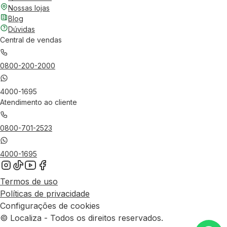
Nossas lojas
Blog
Dúvidas
Central de vendas
0800-200-2000
4000-1695
Atendimento ao cliente
0800-701-2523
4000-1695
Termos de uso
Políticas de privacidade
Configurações de cookies
© Localiza - Todos os direitos reservados.