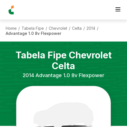
Home
Tabela Fipe
Chevrolet
Celta
2014
/
/
/
/
/
Advantage 1.0 8v Flexpower
Tabela Fipe
Chevrolet
Celta
2014
Advantage 1.0 8v Flexpower