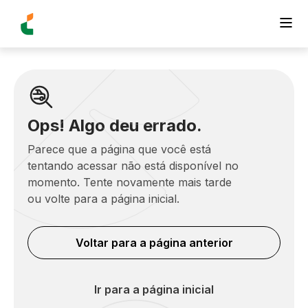
Ops! Algo deu errado.
Parece que a página que você está
tentando acessar não está disponível no
momento. Tente novamente mais tarde
ou volte para a página inicial.
Voltar para a página anterior
Ir para a página inicial