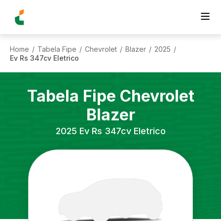
Home
Tabela Fipe
Chevrolet
Blazer
2025
/
/
/
/
/
Ev Rs 347cv Eletrico
Tabela Fipe
Chevrolet
Blazer
2025
Ev Rs 347cv Eletrico