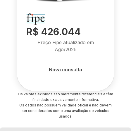
R$ 426.044
Preço Fipe atualizado em
Ago/2026
Nova consulta
Os valores exibidos são meramente referenciais e têm
finalidade exclusivamente informativa.
Os dados não possuem validade oficial e não devem
ser considerados como uma avaliação de veículos
usados.