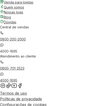
Venda para lojistas
Quem somos
Nossas lojas
Blog
Dúvidas
Central de vendas
0800-200-2000
4000-1695
Atendimento ao cliente
0800-701-2523
4000-1695
Termos de uso
Políticas de privacidade
Configurações de cookies