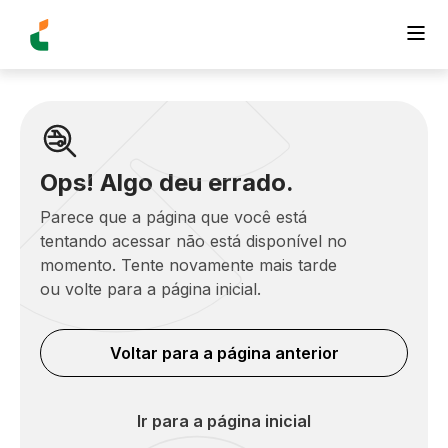
Ops! Algo deu errado.
Parece que a página que você está
tentando acessar não está disponível no
momento. Tente novamente mais tarde
ou volte para a página inicial.
Voltar para a página anterior
Ir para a página inicial