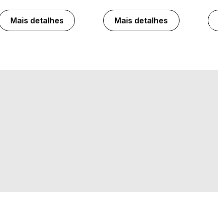
Mais detalhes
Mais detalhes