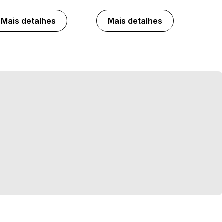
Mais detalhes
Mais detalhes