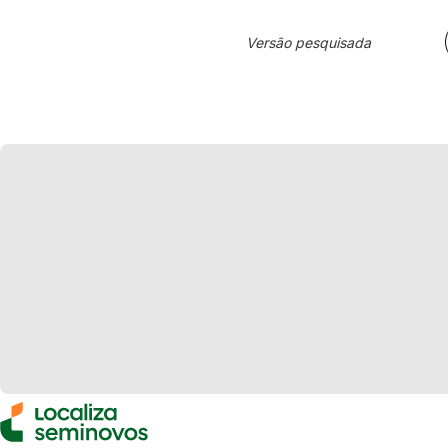
Versão pesquisada