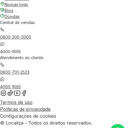
Nossas lojas
Blog
Dúvidas
Central de vendas
0800-200-2000
4000-1695
Atendimento ao cliente
0800-701-2523
4000-1695
Termos de uso
Políticas de privacidade
Configurações de cookies
© Localiza - Todos os direitos reservados.