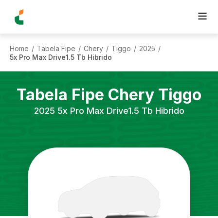
Home
Tabela Fipe
Chery
Tiggo
2025
/
/
/
/
/
5x Pro Max Drive1.5 Tb Hibrido
Tabela Fipe
Chery
Tiggo
2025
5x Pro Max Drive1.5 Tb Hibrido