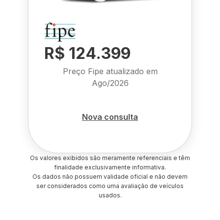
R$ 124.399
Preço Fipe atualizado em
Ago/2026
Nova consulta
Os valores exibidos são meramente referenciais e têm
finalidade exclusivamente informativa.
Os dados não possuem validade oficial e não devem
ser considerados como uma avaliação de veículos
usados.