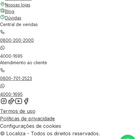
Nossas lojas
Blog
Dúvidas
Central de vendas
0800-200-2000
4000-1695
Atendimento ao cliente
0800-701-2523
4000-1695
Termos de uso
Políticas de privacidade
Configurações de cookies
© Localiza - Todos os direitos reservados.