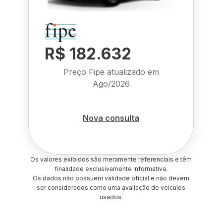
R$ 182.632
Preço Fipe atualizado em
Ago/2026
Nova consulta
Os valores exibidos são meramente referenciais e têm
finalidade exclusivamente informativa.
Os dados não possuem validade oficial e não devem
ser considerados como uma avaliação de veículos
usados.