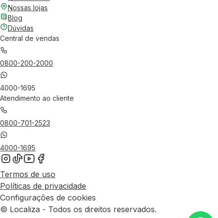
Nossas lojas
Blog
Dúvidas
Central de vendas
0800-200-2000
4000-1695
Atendimento ao cliente
0800-701-2523
4000-1695
Termos de uso
Políticas de privacidade
Configurações de cookies
© Localiza - Todos os direitos reservados.