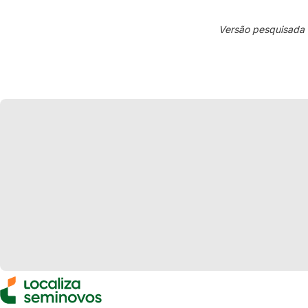
Versão pesquisada