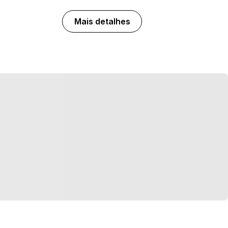
Mais detalhes