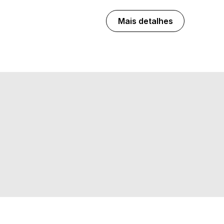
Mais detalhes