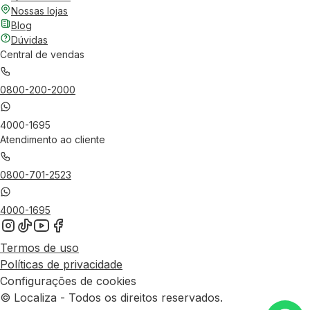
Nossas lojas
Blog
Dúvidas
Central de vendas
0800-200-2000
4000-1695
Atendimento ao cliente
0800-701-2523
4000-1695
Termos de uso
Políticas de privacidade
Configurações de cookies
© Localiza - Todos os direitos reservados.