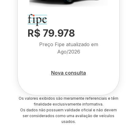
R$ 79.978
Preço Fipe atualizado em
Ago/2026
Nova consulta
Os valores exibidos são meramente referenciais e têm
finalidade exclusivamente informativa.
Os dados não possuem validade oficial e não devem
ser considerados como uma avaliação de veículos
usados.