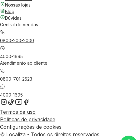
Nossas lojas
Blog
Dúvidas
Central de vendas
0800-200-2000
4000-1695
Atendimento ao cliente
0800-701-2523
4000-1695
Termos de uso
Políticas de privacidade
Configurações de cookies
© Localiza - Todos os direitos reservados.