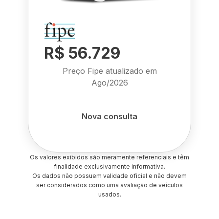
R$ 56.729
Preço Fipe atualizado em
Ago/2026
Nova consulta
Os valores exibidos são meramente referenciais e têm
finalidade exclusivamente informativa.
Os dados não possuem validade oficial e não devem
ser considerados como uma avaliação de veículos
usados.