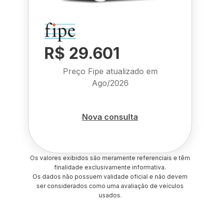
R$ 29.601
Preço Fipe atualizado em
Ago/2026
Nova consulta
Os valores exibidos são meramente referenciais e têm
finalidade exclusivamente informativa.
Os dados não possuem validade oficial e não devem
ser considerados como uma avaliação de veículos
usados.