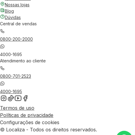
Nossas lojas
Blog
Dúvidas
Central de vendas
0800-200-2000
4000-1695
Atendimento ao cliente
0800-701-2523
4000-1695
Termos de uso
Políticas de privacidade
Configurações de cookies
© Localiza - Todos os direitos reservados.