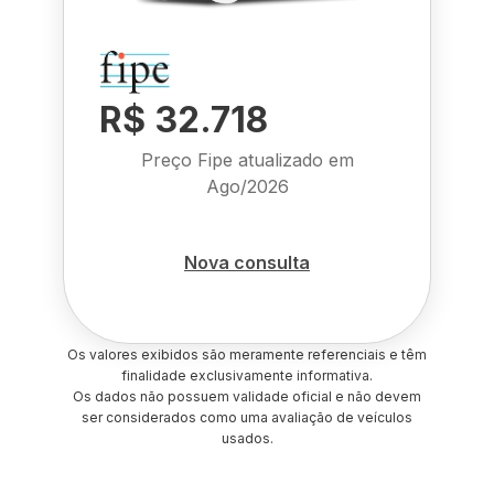
R$ 32.718
Preço Fipe atualizado em
Ago/2026
Nova consulta
Os valores exibidos são meramente referenciais e têm
finalidade exclusivamente informativa.
Os dados não possuem validade oficial e não devem
ser considerados como uma avaliação de veículos
usados.