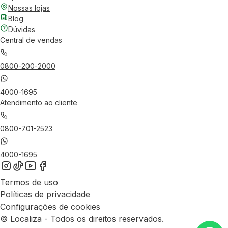
Nossas lojas
Blog
Dúvidas
Central de vendas
0800-200-2000
4000-1695
Atendimento ao cliente
0800-701-2523
4000-1695
Termos de uso
Políticas de privacidade
Configurações de cookies
© Localiza - Todos os direitos reservados.