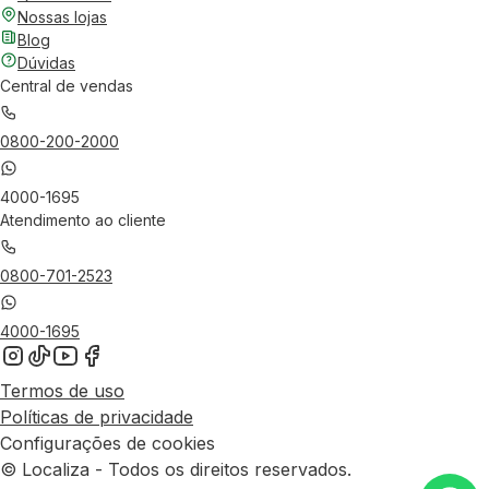
Nossas lojas
Blog
Dúvidas
Central de vendas
0800-200-2000
4000-1695
Atendimento ao cliente
0800-701-2523
4000-1695
Termos de uso
Políticas de privacidade
Configurações de cookies
© Localiza - Todos os direitos reservados.