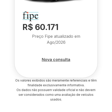
R$ 60.171
Preço Fipe atualizado em
Ago/2026
Nova consulta
Os valores exibidos são meramente referenciais e têm
finalidade exclusivamente informativa.
Os dados não possuem validade oficial e não devem
ser considerados como uma avaliação de veículos
usados.