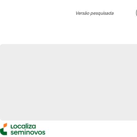
Versão pesquisada