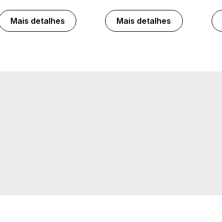
Mais detalhes
Mais detalhes