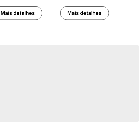
Mais detalhes
Mais detalhes