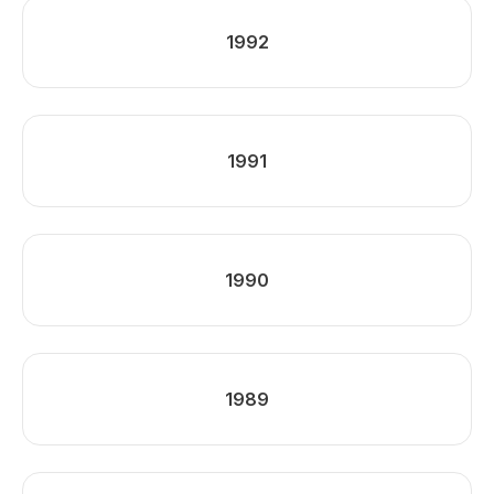
1992
1991
1990
1989