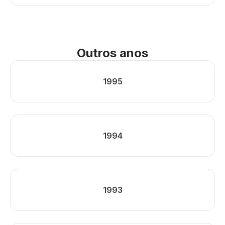
Outros anos
1995
1994
1993