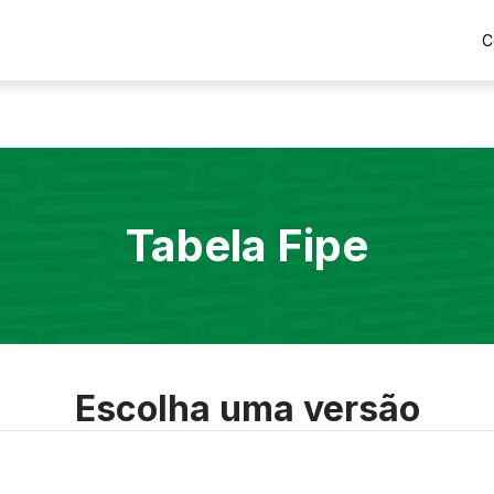
C
Tabela Fipe
Escolha uma versão