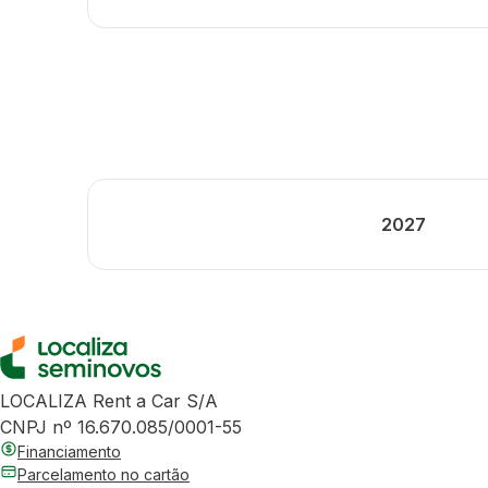
2027
LOCALIZA Rent a Car S/A
CNPJ nº 16.670.085/0001-55
Financiamento
Parcelamento no cartão