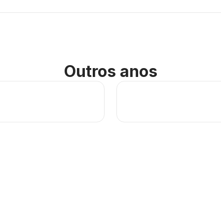
Outros anos