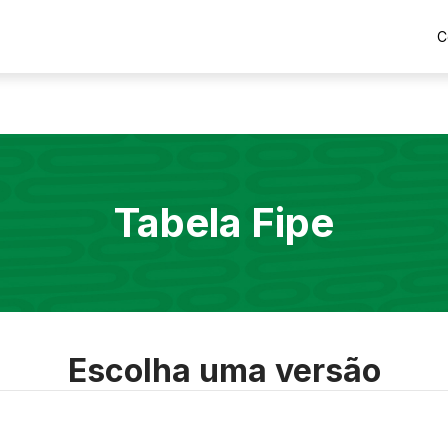
C
Tabela Fipe
Escolha uma versão