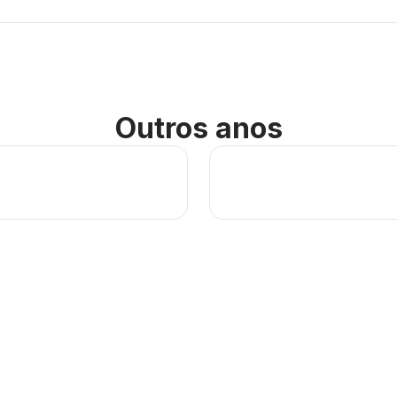
Outros anos