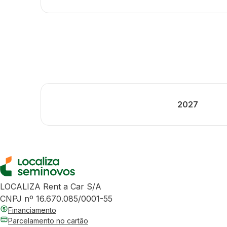
2027
LOCALIZA Rent a Car S/A
CNPJ nº 16.670.085/0001-55
Financiamento
Parcelamento no cartão