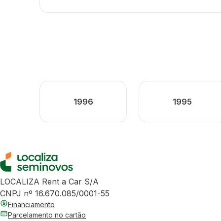
1996
1995
LOCALIZA Rent a Car S/A
CNPJ nº 16.670.085/0001-55
Financiamento
Parcelamento no cartão