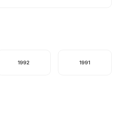
1992
1991