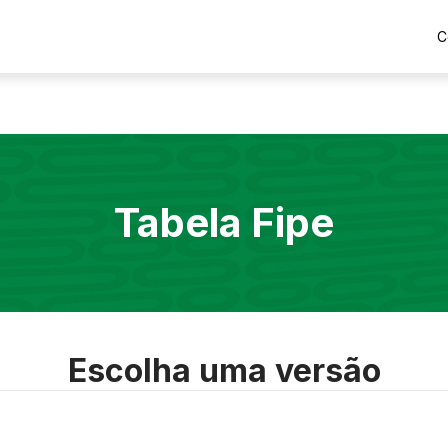
C
Tabela Fipe
Escolha uma versão