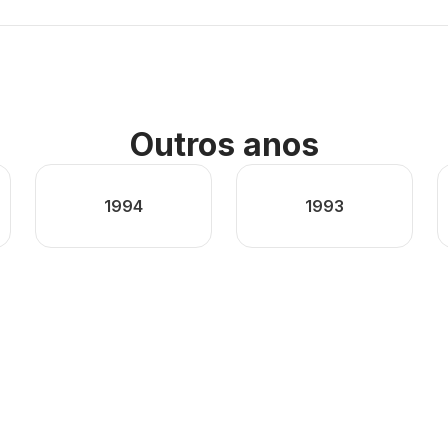
Outros anos
1994
1993