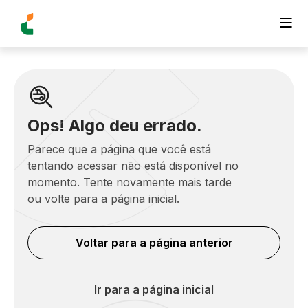
Ops! Algo deu errado.
Parece que a página que você está
tentando acessar não está disponível no
momento. Tente novamente mais tarde
ou volte para a página inicial.
Voltar para a página anterior
Ir para a página inicial