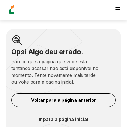
Ops! Algo deu errado.
Parece que a página que você está
tentando acessar não está disponível no
momento. Tente novamente mais tarde
ou volte para a página inicial.
Voltar para a página anterior
Ir para a página inicial