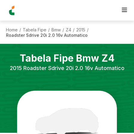
Home
Tabela Fipe
Bmw
Z4
2015
/
/
/
/
/
Roadster Sdrive 20i 2.0 16v Automatico
Tabela Fipe
Bmw
Z4
2015
Roadster Sdrive 20i 2.0 16v Automatico