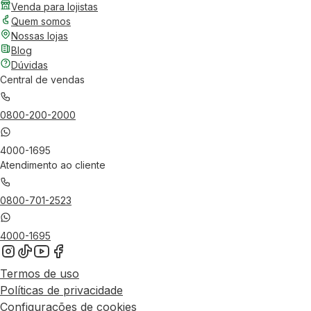
Venda para lojistas
Quem somos
Nossas lojas
Blog
Dúvidas
Central de vendas
0800-200-2000
4000-1695
Atendimento ao cliente
0800-701-2523
4000-1695
Termos de uso
Políticas de privacidade
Configurações de cookies