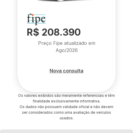
R$ 208.390
Preço Fipe atualizado em
Ago/2026
Nova consulta
Os valores exibidos são meramente referenciais e têm
finalidade exclusivamente informativa.
Os dados não possuem validade oficial e não devem
ser considerados como uma avaliação de veículos
usados.